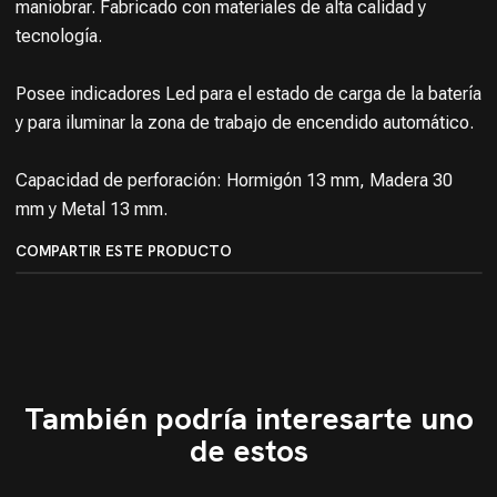
maniobrar. Fabricado con materiales de alta calidad y
tecnología.
Posee indicadores Led para el estado de carga de la batería
y para iluminar la zona de trabajo de encendido automático.
Capacidad de perforación: Hormigón 13 mm, Madera 30
mm y Metal 13 mm.
COMPARTIR ESTE PRODUCTO
También podría interesarte uno
de estos