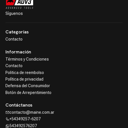
Síguenos
Categorías
Contacto
Información
Términos y Condiciones
Contacto
Politica de reembolso
Política de privacidad
Defensa del Consumidor
Botón de Arrepentimiento
Contáctanos
contacto@maine.com.ar
+54349257-6207
543492576207