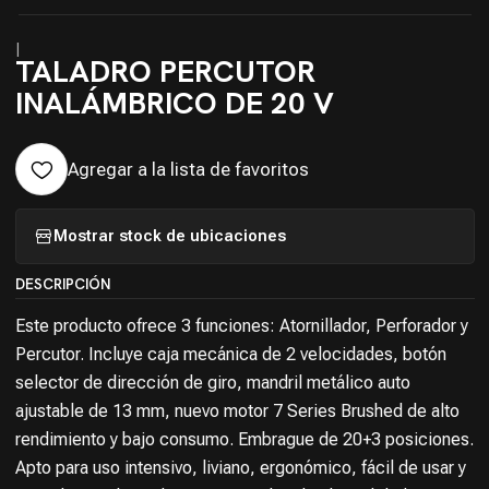
|
TALADRO PERCUTOR
INALÁMBRICO DE 20 V
Agregar a la lista de favoritos
Mostrar stock de ubicaciones
DESCRIPCIÓN
Este producto ofrece 3 funciones: Atornillador, Perforador y
Percutor. Incluye caja mecánica de 2 velocidades, botón
selector de dirección de giro, mandril metálico auto
ajustable de 13 mm, nuevo motor 7 Series Brushed de alto
rendimiento y bajo consumo. Embrague de 20+3 posiciones.
Apto para uso intensivo, liviano, ergonómico, fácil de usar y