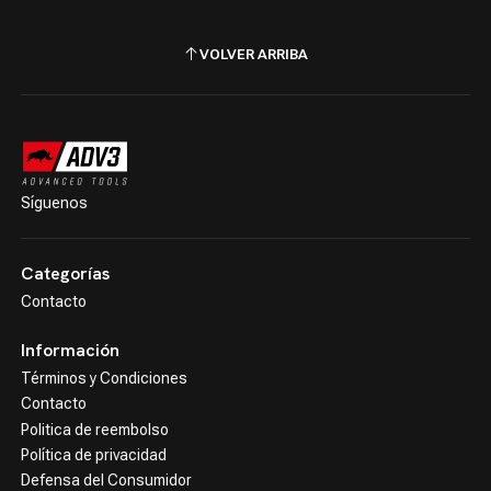
VOLVER ARRIBA
Síguenos
Categorías
Contacto
Información
Términos y Condiciones
Contacto
Politica de reembolso
Política de privacidad
Defensa del Consumidor