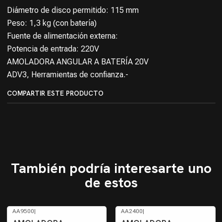
Diámetro de disco permitido: 115 mm
Peso: 1,3 kg (con batería)
Fuente de alimentación externa:
Potencia de entrada: 220V
AMOLADORA ANGULAR A BATERÍA 20V
ADV3, Herramientas de confianza.-
COMPARTIR ESTE PRODUCTO
También podría interesarte uno
de estos
AA9500
|
AA2400
|