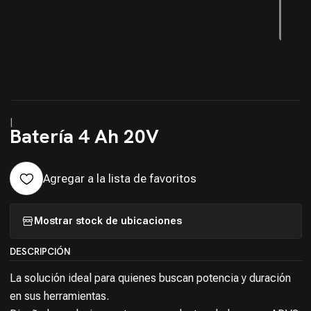
|
Batería 4 Ah 20V
Agregar a la lista de favoritos
Mostrar stock de ubicaciones
DESCRIPCIÓN
La solución ideal para quienes buscan potencia y duración
en sus herramientas.