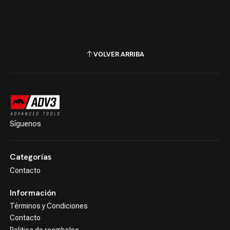
VOLVER ARRIBA
Síguenos
Categorías
Contacto
Información
Términos y Condiciones
Contacto
Politica de reembolso