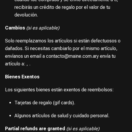
recibirás un crédito de regalo por el valor de tu
devolución.
Cambios
(si es aplicable)
Solo reemplazamos los artículos si están defectuosos o
dañados. Si necesitas cambiarlo por el mismo artículo,
envíanos un email a contacto@maine.com.ary envía tu
artículo a: , .
Bienes Exentos
Los siguientes bienes están exentos de reembolsos:
Tarjetas de regalo (gif cards).
Algunos artículos de salud y cuidado personal.
Partial refunds are granted
(si es aplicable)