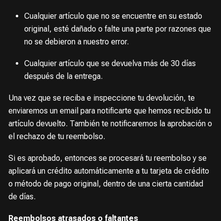
Cualquier artículo que no se encuentre en su estado
original, esté dañado o falte una parte por razones que
no se debieron a nuestro error.
Cualquier artículo que se devuelva más de 30 días
después de la entrega.
Una vez que se reciba e inspeccione tu devolución, te
enviaremos un email para notificarte que hemos recibido tu
artículo devuelto. También te notificaremos la aprobación o
el rechazo de tu reembolso.
Si es aprobado, entonces se procesará tu reembolso y se
aplicará un crédito automáticamente a tu tarjeta de crédito
o método de pago original, dentro de una cierta cantidad
de días.
Reembolsos atrasados ​​o faltantes