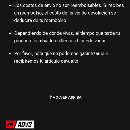
Los costos de envío no son reembolsables. Si recibes
un reembolso, el costo del envío de devolución se
deducirá de tu reembolso.
Dependiendo de dónde vivas, el tiempo que tarde tu
producto cambiado en llegar a ti puede variar.
Por favor, nota que no podemos garantizar que
recibiremos tu artículo devuelto.
VOLVER ARRIBA