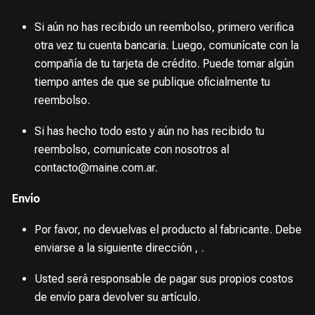
Si aún no has recibido un reembolso, primero verifica
otra vez tu cuenta bancaria. Luego, comunícate con la
compañía de tu tarjeta de crédito. Puede tomar algún
tiempo antes de que se publique oficialmente tu
reembolso.
Si has hecho todo esto y aún no has recibido tu
reembolso, comunícate con nosotros al
contacto@maine.com.ar.
Envío
Por favor, no devuelvas el producto al fabricante. Debe
enviarse a la siguiente dirección , .
Usted será responsable de pagar sus propios costos
de envío para devolver su artículo.