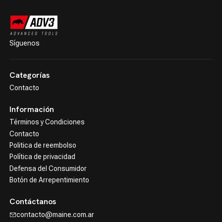
Síguenos
Categorías
Contacto
Información
Términos y Condiciones
Contacto
Politica de reembolso
Política de privacidad
Defensa del Consumidor
Botón de Arrepentimiento
Contáctanos
contacto@maine.com.ar