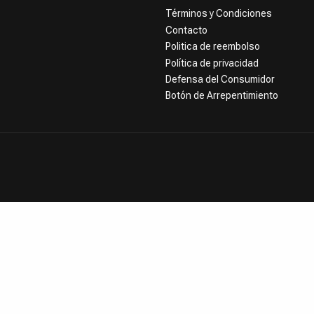
Términos y Condiciones
Contacto
Politica de reembolso
Política de privacidad
Defensa del Consumidor
Botón de Arrepentimiento