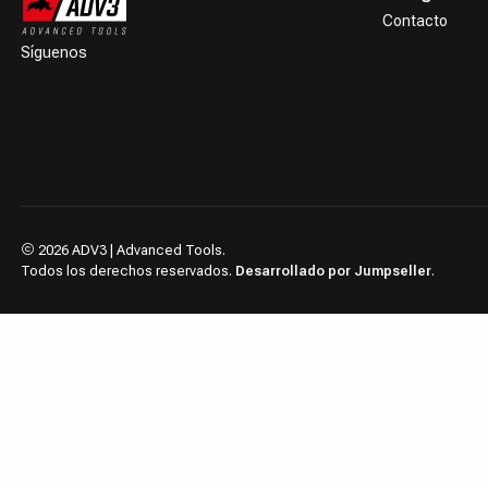
Contacto
Síguenos
2026 ADV3 | Advanced Tools.
Todos los derechos reservados.
Desarrollado por Jumpseller
.