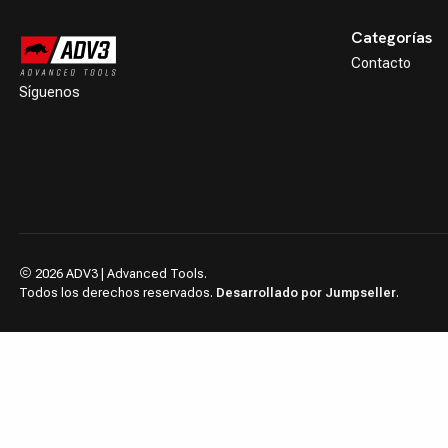
Categorías
Contacto
Síguenos
2026 ADV3 | Advanced Tools.
Todos los derechos reservados.
Desarrollado por Jumpseller
.