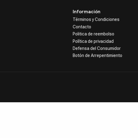
Información
Términos y Condiciones
Contacto
Politica de reembolso
Política de privacidad
Defensa del Consumidor
Botón de Arrepentimiento