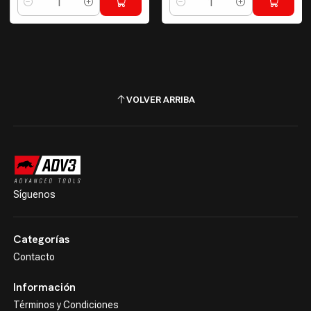
Cantidad
Cantidad
VOLVER ARRIBA
Síguenos
Categorías
Contacto
Información
Términos y Condiciones