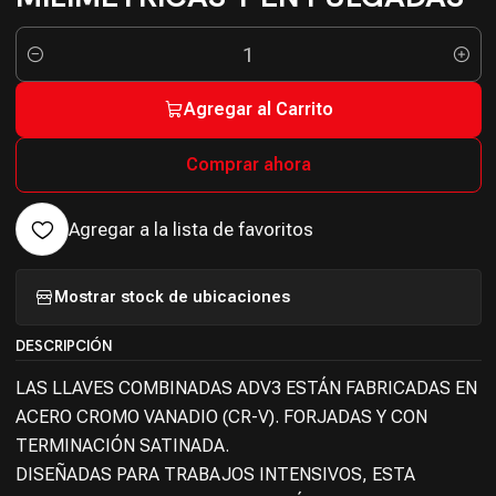
Cantidad
Agregar al Carrito
Comprar ahora
Agregar a la lista de favoritos
Mostrar stock de ubicaciones
DESCRIPCIÓN
LAS LLAVES COMBINADAS ADV3 ESTÁN FABRICADAS EN
ACERO CROMO VANADIO (CR-V). FORJADAS Y CON
TERMINACIÓN SATINADA.
DISEÑADAS PARA TRABAJOS INTENSIVOS, ESTA