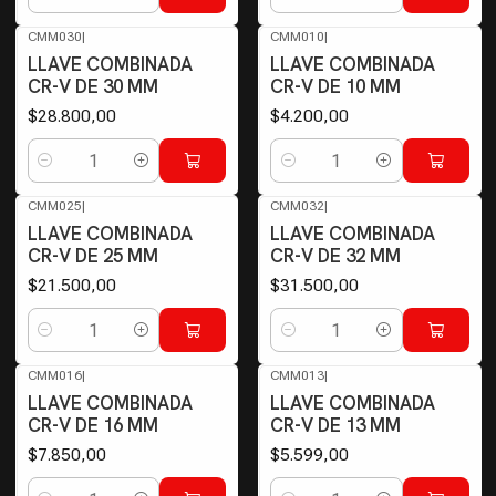
Cantidad
Cantidad
CMM030
|
CMM010
|
LLAVE COMBINADA
LLAVE COMBINADA
CR-V DE 30 MM
CR-V DE 10 MM
$28.800,00
$4.200,00
Cantidad
Cantidad
CMM025
|
CMM032
|
LLAVE COMBINADA
LLAVE COMBINADA
CR-V DE 25 MM
CR-V DE 32 MM
$21.500,00
$31.500,00
Cantidad
Cantidad
CMM016
|
CMM013
|
LLAVE COMBINADA
LLAVE COMBINADA
CR-V DE 16 MM
CR-V DE 13 MM
$7.850,00
$5.599,00