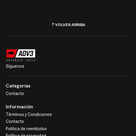
VOLVER ARRIBA
Síguenos
Categorías
Contacto
Información
Términos y Condiciones
Contacto
Politica de reembolso
Política de privacidad