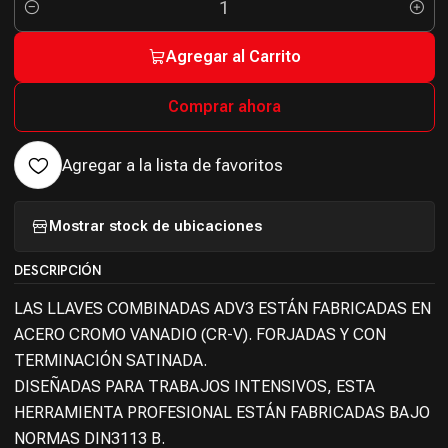
Cantidad
Agregar al Carrito
Comprar ahora
Agregar a la lista de favoritos
Mostrar stock de ubicaciones
DESCRIPCIÓN
LAS LLAVES COMBINADAS ADV3 ESTÁN FABRICADAS EN
ACERO CROMO VANADIO (CR-V). FORJADAS Y CON
TERMINACIÓN SATINADA.
DISEÑADAS PARA TRABAJOS INTENSIVOS, ESTA
HERRAMIENTA PROFESIONAL ESTÁN FABRICADAS BAJO
NORMAS DIN3113 B.