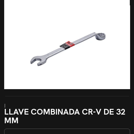
|
LLAVE COMBINADA CR-V DE 32
MM