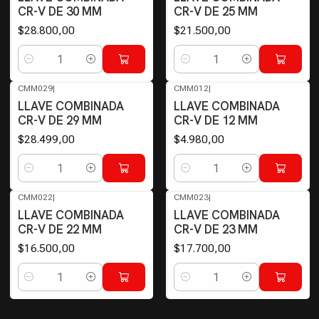
CR-V DE 30 MM
CR-V DE 25 MM
$28.800,00
$21.500,00
Cantidad
Cantidad
CMM029
|
CMM012
|
LLAVE COMBINADA
LLAVE COMBINADA
CR-V DE 29 MM
CR-V DE 12 MM
$28.499,00
$4.980,00
Cantidad
Cantidad
CMM022
|
CMM023
|
LLAVE COMBINADA
LLAVE COMBINADA
CR-V DE 22 MM
CR-V DE 23 MM
$16.500,00
$17.700,00
Cantidad
Cantidad