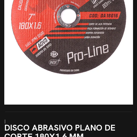
|
DISCO ABRASIVO PLANO DE
CORTE 180X1,6 MM