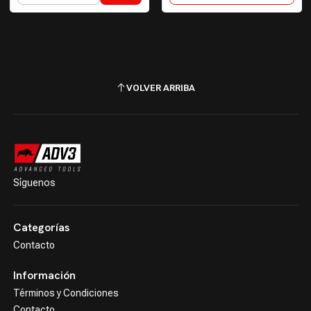
VOLVER ARRIBA
Síguenos
Categorías
Contacto
Información
Términos y Condiciones
Contacto