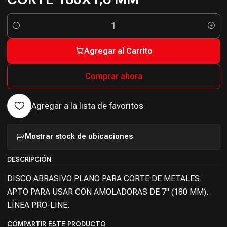
Cantidad
Agregar al Carrito
Comprar ahora
Agregar a la lista de favoritos
Mostrar stock de ubicaciones
DESCRIPCIÓN
DISCO ABRASIVO PLANO PARA CORTE DE METALES.
APTO PARA USAR CON AMOLADORAS DE 7" (180 MM).
LÍNEA PRO-LINE.
COMPARTIR ESTE PRODUCTO