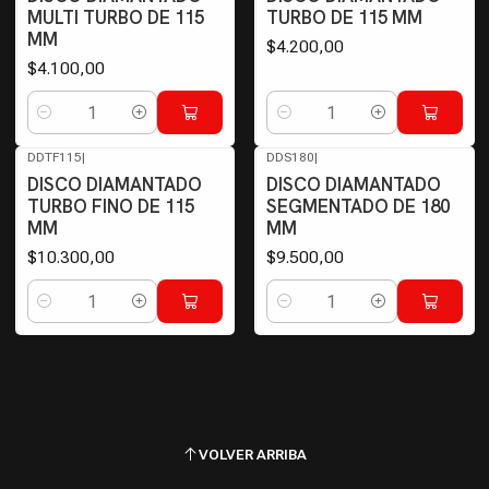
MULTI TURBO DE 115
TURBO DE 115 MM
MM
$4.200,00
$4.100,00
Cantidad
Cantidad
DDTF115
|
DDS180
|
DISCO DIAMANTADO
DISCO DIAMANTADO
TURBO FINO DE 115
SEGMENTADO DE 180
MM
MM
$10.300,00
$9.500,00
Cantidad
Cantidad
VOLVER ARRIBA