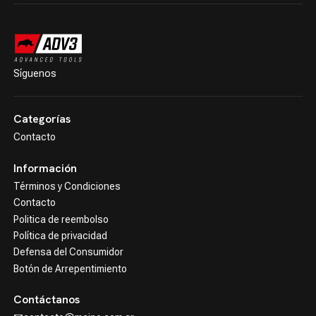
Síguenos
Categorías
Contacto
Información
Términos y Condiciones
Contacto
Politica de reembolso
Política de privacidad
Defensa del Consumidor
Botón de Arrepentimiento
Contáctanos