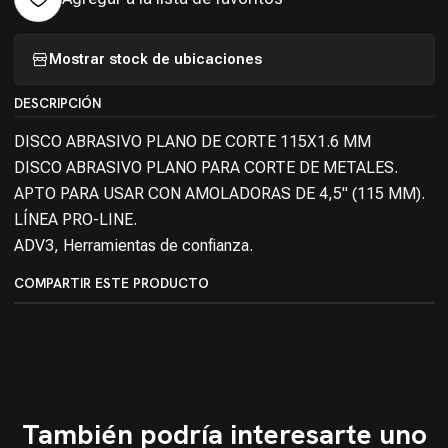
Mostrar stock de ubicaciones
DESCRIPCIÓN
DISCO ABRASIVO PLANO DE CORTE 115X1.6 MM
DISCO ABRASIVO PLANO PARA CORTE DE METALES.
APTO PARA USAR CON AMOLADORAS DE 4,5" (115 MM).
LÍNEA PRO-LINE.
ADV3, Herramientas de confianza.
COMPARTIR ESTE PRODUCTO
También podría interesarte uno