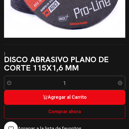
|
DISCO ABRASIVO PLANO DE
CORTE 115X1,6 MM
Cantidad
Agregar al Carrito
Comprar ahora
Agregar a la lista de favoritos