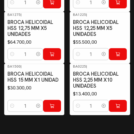
Cantidad
Cantidad
BA1275
|
BA1225
|
BROCA HELICOIDAL
BROCA HELICOIDAL
HSS 12,75 MM X5
HSS 12,25 MM X5
UNIDADES
UNIDADES
$64.700,00
$55.500,00
Cantidad
Cantidad
BA1500
|
BA0225
|
BROCA HELICOIDAL
BROCA HELICOIDAL
HSS 15 MM X1 UNIDAD
HSS 2,25 MM X10
UNIDADES
$30.300,00
$13.400,00
Cantidad
Cantidad