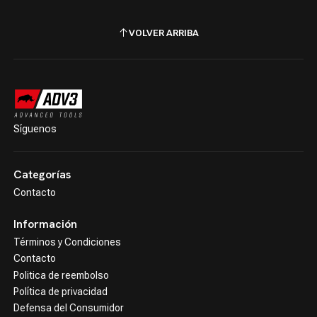
VOLVER ARRIBA
Síguenos
Categorías
Contacto
Información
Términos y Condiciones
Contacto
Politica de reembolso
Política de privacidad
Defensa del Consumidor