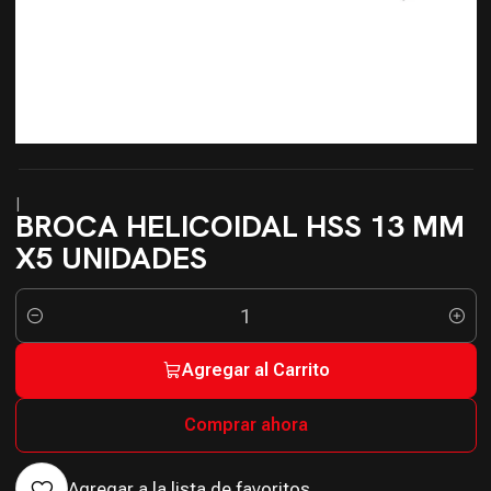
|
BROCA HELICOIDAL HSS 13 MM
X5 UNIDADES
Cantidad
Agregar al Carrito
Comprar ahora
Agregar a la lista de favoritos