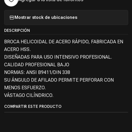
Mostrar stock de ubicaciones
DESCRIPCIÓN
BROCA HELICOIDAL DE ACERO RÁPIDO, FABRICADA EN
ACERO HSS.
DISEÑADAS PARA USO INTENSIVO PROFESIONAL.
CALIDAD PROFESIONAL BAJO
NORMAS: ANSI B9411/DIN 338
SU ÁNGULO DE AFILADO PERMITE PERFORAR CON
MENOS ESFUERZO.
VÁSTAGO CILÍNDRICO.
COMPARTIR ESTE PRODUCTO