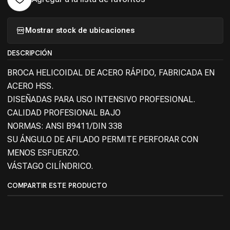
Mostrar stock de ubicaciones
DESCRIPCIÓN
BROCA HELICOIDAL DE ACERO RÁPIDO, FABRICADA EN
ACERO HSS.
DISEÑADAS PARA USO INTENSIVO PROFESIONAL.
CALIDAD PROFESIONAL BAJO
NORMAS: ANSI B9411/DIN 338
SU ÁNGULO DE AFILADO PERMITE PERFORAR CON
MENOS ESFUERZO.
VÁSTAGO CILÍNDRICO.
COMPARTIR ESTE PRODUCTO