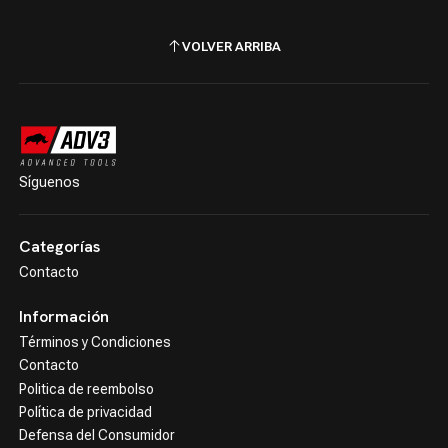
VOLVER ARRIBA
Síguenos
Categorías
Contacto
Información
Términos y Condiciones
Contacto
Politica de reembolso
Política de privacidad
Defensa del Consumidor