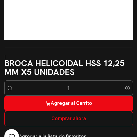
|
BROCA HELICOIDAL HSS 12,25
MM X5 UNIDADES
Cantidad
Agregar al Carrito
Comprar ahora
Agregar a la lista de favoritos