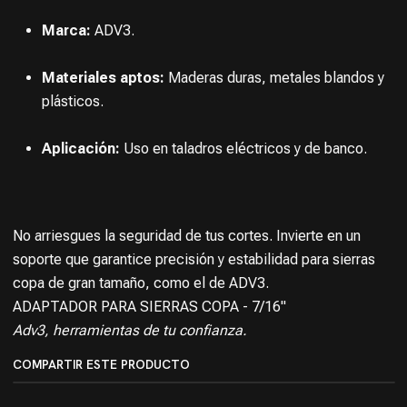
Marca:
ADV3.
Materiales aptos:
Maderas duras, metales blandos y
plásticos.
Aplicación:
Uso en taladros eléctricos y de banco.
No arriesgues la seguridad de tus cortes. Invierte en un
soporte que garantice precisión y estabilidad para sierras
copa de gran tamaño, como el de ADV3.
ADAPTADOR PARA SIERRAS COPA - 7/16"
Adv3, herramientas de tu confianza.
COMPARTIR ESTE PRODUCTO