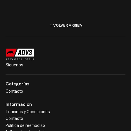
VOLVER ARRIBA
Síguenos
Categorías
Contacto
Información
Términos y Condiciones
Contacto
Politica de reembolso