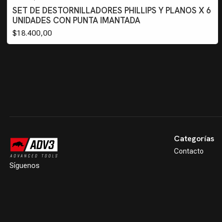
SET DE DESTORNILLADORES PHILLIPS Y PLANOS X 6
UNIDADES CON PUNTA IMANTADA
$18.400,00
Categorías
Contacto
Síguenos