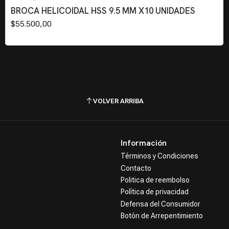
BROCA HELICOIDAL HSS 9.5 MM X10 UNIDADES
$55.500,00
VOLVER ARRIBA
Información
Términos y Condiciones
Contacto
Politica de reembolso
Política de privacidad
Defensa del Consumidor
Botón de Arrepentimiento