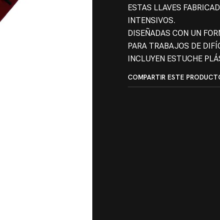
ESTAS LLAVES FABRICA
INTENSIVOS.
DISEÑADAS CON UN FOR
PARA TRABAJOS DE DIFÍ
INCLUYEN ESTUCHE PLÁ
COMPARTIR ESTE PRODUCT