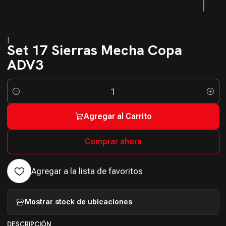
|
Set 17 Sierras Mecha Copa
ADV3
Cantidad
Agregar al Carrito
Comprar ahora
Agregar a la lista de favoritos
Mostrar stock de ubicaciones
DESCRIPCIÓN