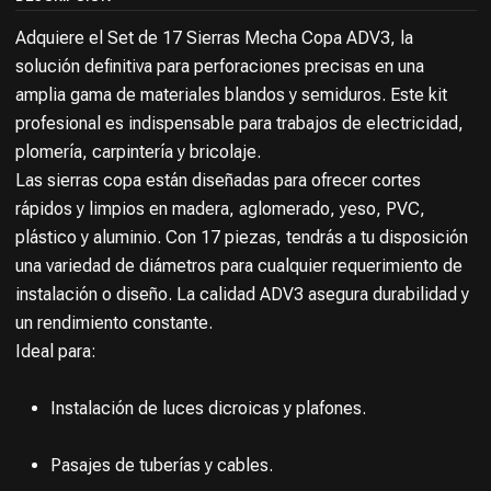
Adquiere el Set de 17 Sierras Mecha Copa ADV3, la
solución definitiva para perforaciones precisas en una
amplia gama de materiales blandos y semiduros. Este kit
profesional es indispensable para trabajos de electricidad,
plomería, carpintería y bricolaje.
Las sierras copa están diseñadas para ofrecer cortes
rápidos y limpios en madera, aglomerado, yeso, PVC,
plástico y aluminio. Con 17 piezas, tendrás a tu disposición
una variedad de diámetros para cualquier requerimiento de
instalación o diseño. La calidad ADV3 asegura durabilidad y
un rendimiento constante.
Ideal para:
Instalación de luces dicroicas y plafones.
Pasajes de tuberías y cables.