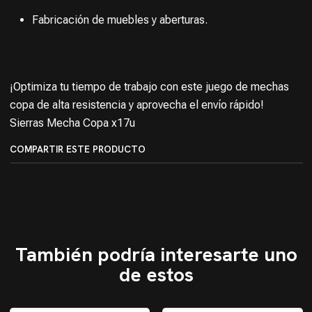
Fabricación de muebles y aberturas.
¡Optimiza tu tiempo de trabajo con este juego de mechas
copa de alta resistencia y aprovecha el envío rápido!
Sierras Mecha Copa x17u
COMPARTIR ESTE PRODUCTO
También podría interesarte uno
de estos