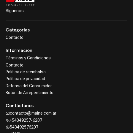
Síguenos
Categorías
Contacto
Información
Términos y Condiciones
Contacto
Politica de reembolso
Política de privacidad
Defensa del Consumidor
Botón de Arrepentimiento
Contáctanos
contacto@maine.com.ar
+54349257-6207
543492576207