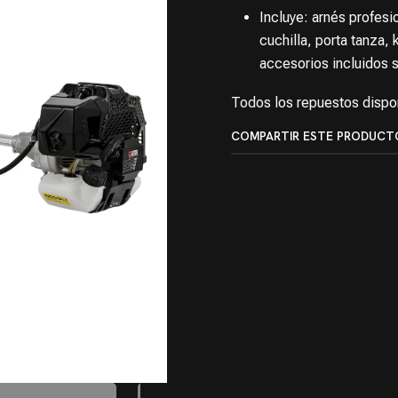
Incluye: arnés profes
cuchilla, porta tanza,
accesorios incluidos s
Todos los repuestos dispo
COMPARTIR ESTE PRODUCT