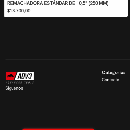
REMACHADORA ESTÁNDAR DE 10,5" (250 MM)
$13.700,00
Categorías
Contacto
Síguenos