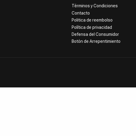
Términos y Condiciones
Contacto
Politica de reembolso
Política de privacidad
Defensa del Consumidor
Botón de Arrepentimiento