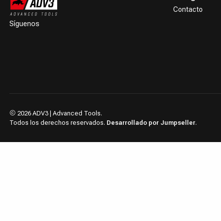
Contacto
Síguenos
2026 ADV3 | Advanced Tools.
Todos los derechos reservados.
Desarrollado por Jumpseller
.