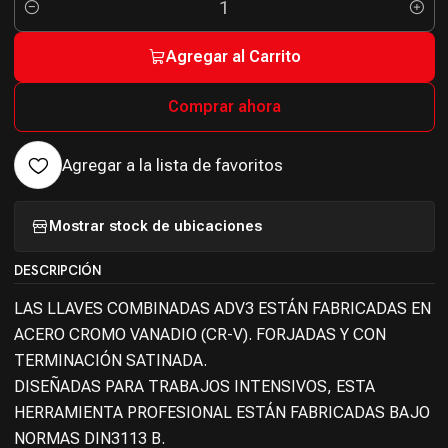
Cantidad
Agregar al Carrito
Comprar ahora
Agregar a la lista de favoritos
Mostrar stock de ubicaciones
DESCRIPCIÓN
LAS LLAVES COMBINADAS ADV3 ESTÁN FABRICADAS EN
ACERO CROMO VANADIO (CR-V). FORJADAS Y CON
TERMINACIÓN SATINADA.
DISEÑADAS PARA TRABAJOS INTENSIVOS, ESTA
HERRAMIENTA PROFESIONAL ESTÁN FABRICADAS BAJO
NORMAS DIN3113 B.