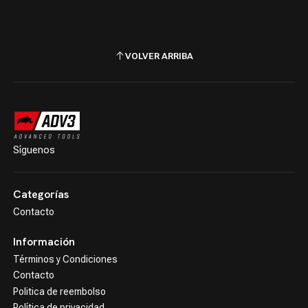
VOLVER ARRIBA
Síguenos
Categorías
Contacto
Información
Términos y Condiciones
Contacto
Politica de reembolso
Política de privacidad