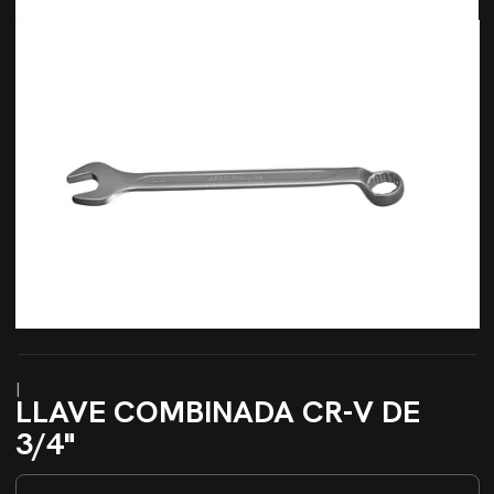
|
LLAVE COMBINADA CR-V DE
3/4"