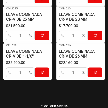
Cantidad
Cantidad
CMM025
|
CMM023
|
LLAVE COMBINADA
LLAVE COMBINADA
CR-V DE 25 MM
CR-V DE 23 MM
$21.500,00
$17.700,00
Cantidad
Cantidad
CPU028
|
CMM026
|
LLAVE COMBINADA
LLAVE COMBINADA
CR-V DE 1-1/8"
CR-V DE 26 MM
$32.400,00
$22.160,00
Cantidad
Cantidad
VOLVER ARRIBA