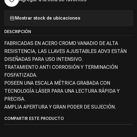
Mostrar stock de ubicaciones
DESCRIPCIÓN
FABRICADAS EN ACERO CROMO VANADIO DE ALTA
RESISTENCIA, LAS LLAVES AJUSTABLES ADV3 ESTÁN
DISEÑADAS PARA USO INTENSIVO.
TRATAMIENTO ANTI CORROSIÓN Y TERMINACIÓN
FOSFATIZADA.
POSEEN UNA ESCALA MÉTRICA GRABADA CON
TECNOLOGÍA LÁSER PARA UNA LECTURA RÁPIDA Y
PRECISA.
AMPLIA APERTURA Y GRAN PODER DE SUJECIÓN.
COMPARTIR ESTE PRODUCTO