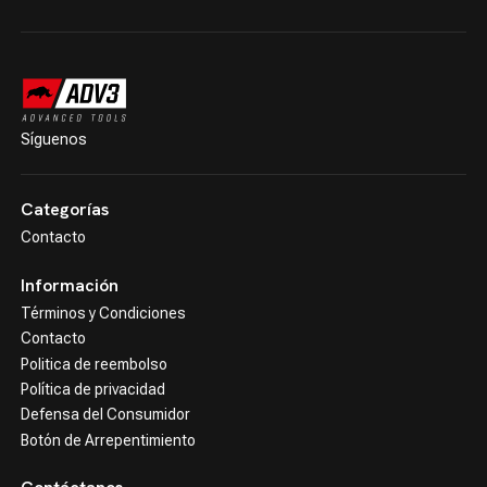
Síguenos
Categorías
Contacto
Información
Términos y Condiciones
Contacto
Politica de reembolso
Política de privacidad
Defensa del Consumidor
Botón de Arrepentimiento