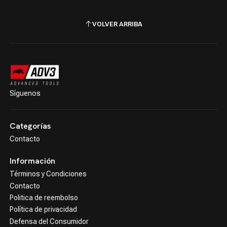
VOLVER ARRIBA
Síguenos
Categorías
Contacto
Información
Términos y Condiciones
Contacto
Politica de reembolso
Política de privacidad
Defensa del Consumidor