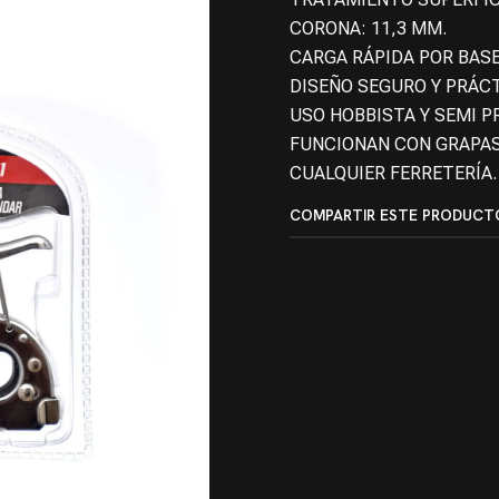
CORONA: 11,3 MM.
CARGA RÁPIDA POR BASE
DISEÑO SEGURO Y PRÁCT
USO HOBBISTA Y SEMI P
FUNCIONAN CON GRAPAS
CUALQUIER FERRETERÍA.
COMPARTIR ESTE PRODUCT