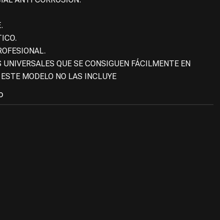
.
ICO.
ROFESIONAL.
 UNIVERSALES QUE SE CONSIGUEN FÁCILMENTE EN
 ESTE MODELO NO LAS INCLUYE
O