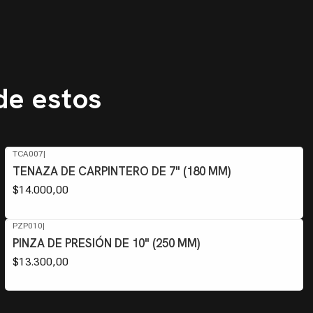
de estos
TCA007
|
TENAZA DE CARPINTERO DE 7" (180 MM)
$14.000,00
PZP010
|
PINZA DE PRESIÓN DE 10" (250 MM)
$13.300,00