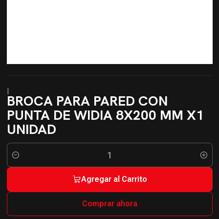
|
BROCA PARA PARED CON
PUNTA DE WIDIA 8X200 MM X1
UNIDAD
Cantidad
Agregar al Carrito
Comprar ahora