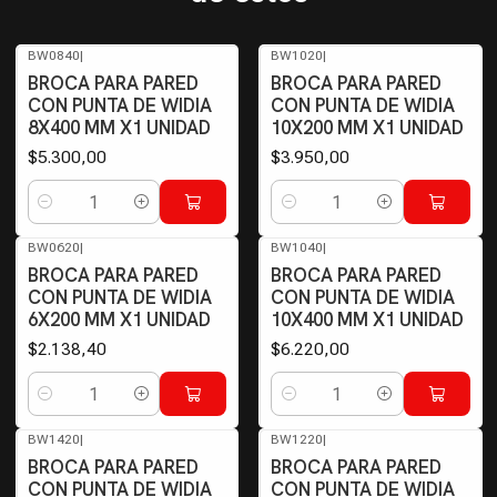
BW0840
|
BW1020
|
BROCA PARA PARED
BROCA PARA PARED
CON PUNTA DE WIDIA
CON PUNTA DE WIDIA
8X400 MM X1 UNIDAD
10X200 MM X1 UNIDAD
$5.300,00
$3.950,00
Cantidad
Cantidad
BW0620
|
BW1040
|
BROCA PARA PARED
BROCA PARA PARED
CON PUNTA DE WIDIA
CON PUNTA DE WIDIA
6X200 MM X1 UNIDAD
10X400 MM X1 UNIDAD
$2.138,40
$6.220,00
Cantidad
Cantidad
BW1420
|
BW1220
|
BROCA PARA PARED
BROCA PARA PARED
CON PUNTA DE WIDIA
CON PUNTA DE WIDIA