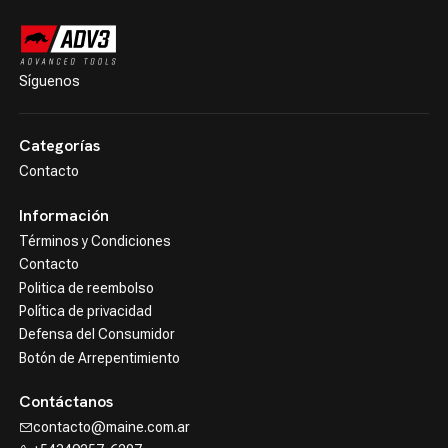
Síguenos
Categorías
Contacto
Información
Términos y Condiciones
Contacto
Politica de reembolso
Política de privacidad
Defensa del Consumidor
Botón de Arrepentimiento
Contáctanos
contacto@maine.com.ar