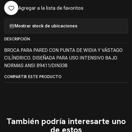
Agregar a la lista de favoritos
Mostrar stock de ubicaciones
DESCRIPCIÓN
BROCA PARA PARED CON PUNTA DE WIDIA Y VÁSTAGO
CILÍNDRICO. DISEÑADA PARA USO INTENSIVO BAJO
NORMAS ANSI B9411/DIN338
COMPARTIR ESTE PRODUCTO
También podría interesarte uno
de estos