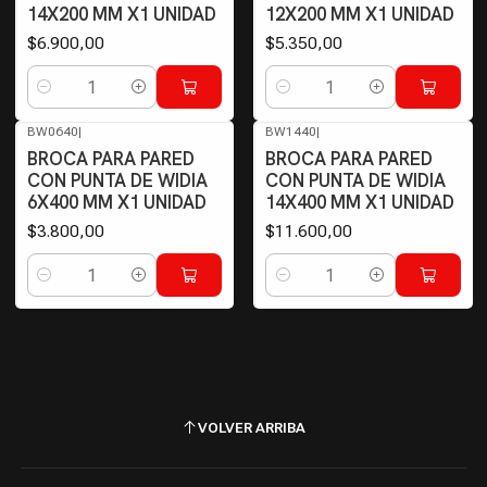
14X200 MM X1 UNIDAD
12X200 MM X1 UNIDAD
$6.900,00
$5.350,00
Cantidad
Cantidad
BW0640
|
BW1440
|
BROCA PARA PARED
BROCA PARA PARED
CON PUNTA DE WIDIA
CON PUNTA DE WIDIA
6X400 MM X1 UNIDAD
14X400 MM X1 UNIDAD
$3.800,00
$11.600,00
Cantidad
Cantidad
VOLVER ARRIBA