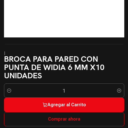
|
BROCA PARA PARED CON
PUNTA DE WIDIA 6 MM X10
UNIDADES
Cantidad
Agregar al Carrito
Comprar ahora