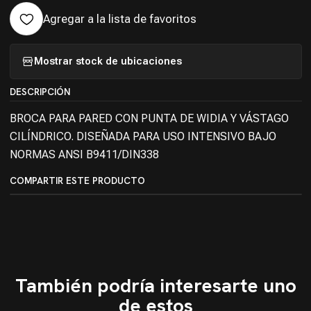
Agregar a la lista de favoritos
Mostrar stock de ubicaciones
DESCRIPCIÓN
BROCA PARA PARED CON PUNTA DE WIDIA Y VÁSTAGO
CILÍNDRICO. DISEÑADA PARA USO INTENSIVO BAJO
NORMAS ANSI B9411/DIN338
COMPARTIR ESTE PRODUCTO
También podría interesarte uno
de estos