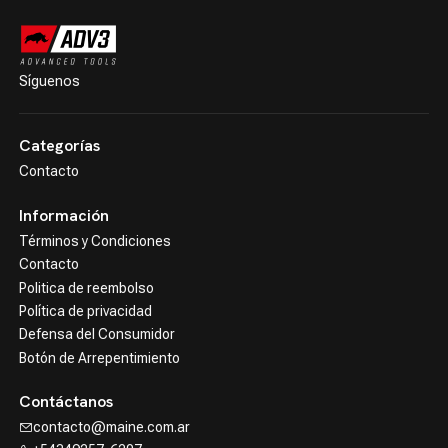
Síguenos
Categorías
Contacto
Información
Términos y Condiciones
Contacto
Politica de reembolso
Política de privacidad
Defensa del Consumidor
Botón de Arrepentimiento
Contáctanos
contacto@maine.com.ar