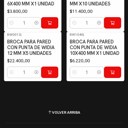
6X400 MM X1 UNIDAD
MM X10 UNIDADES
$3.800,00
$11.400,00
Cantidad
Cantidad
BW0012
|
BW1040
|
BROCA PARA PARED
BROCA PARA PARED
CON PUNTA DE WIDIA
CON PUNTA DE WIDIA
12 MM X5 UNIDADES
10X400 MM X1 UNIDAD
$22.400,00
$6.220,00
Cantidad
Cantidad
VOLVER ARRIBA