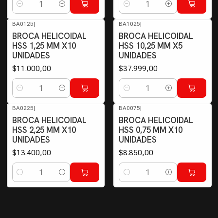
Cantidad
Cantidad
BA0125
|
BA1025
|
BROCA HELICOIDAL
BROCA HELICOIDAL
HSS 1,25 MM X10
HSS 10,25 MM X5
UNIDADES
UNIDADES
$11.000,00
$37.999,00
Cantidad
Cantidad
BA0225
|
BA0075
|
BROCA HELICOIDAL
BROCA HELICOIDAL
HSS 2,25 MM X10
HSS 0,75 MM X10
UNIDADES
UNIDADES
$13.400,00
$8.850,00
Cantidad
Cantidad