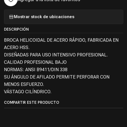
Mostrar stock de ubicaciones
DESCRIPCIÓN
BROCA HELICOIDAL DE ACERO RÁPIDO, FABRICADA EN
ACERO HSS.
DISEÑADAS PARA USO INTENSIVO PROFESIONAL.
CALIDAD PROFESIONAL BAJO
NORMAS: ANSI B9411/DIN 338
SU ÁNGULO DE AFILADO PERMITE PERFORAR CON
MENOS ESFUERZO.
VÁSTAGO CILÍNDRICO.
COMPARTIR ESTE PRODUCTO