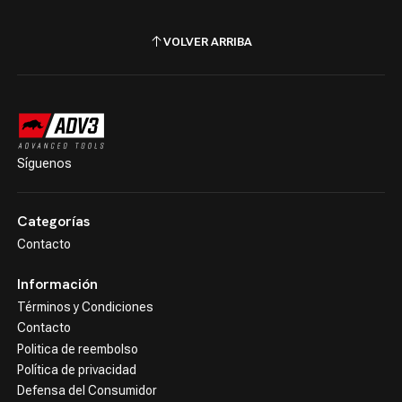
VOLVER ARRIBA
Síguenos
Categorías
Contacto
Información
Términos y Condiciones
Contacto
Politica de reembolso
Política de privacidad
Defensa del Consumidor