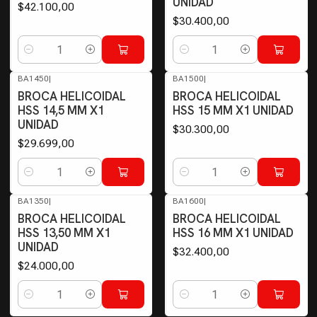
UNIDAD
$42.100,00
$30.400,00
Cantidad
Cantidad
BA1450
|
BA1500
|
BROCA HELICOIDAL
BROCA HELICOIDAL
HSS 14,5 MM X1
HSS 15 MM X1 UNIDAD
UNIDAD
$30.300,00
$29.699,00
Cantidad
Cantidad
BA1350
|
BA1600
|
BROCA HELICOIDAL
BROCA HELICOIDAL
HSS 13,50 MM X1
HSS 16 MM X1 UNIDAD
UNIDAD
$32.400,00
$24.000,00
Cantidad
Cantidad