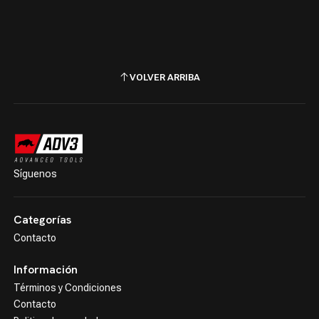
VOLVER ARRIBA
Síguenos
Categorías
Contacto
Información
Términos y Condiciones
Contacto