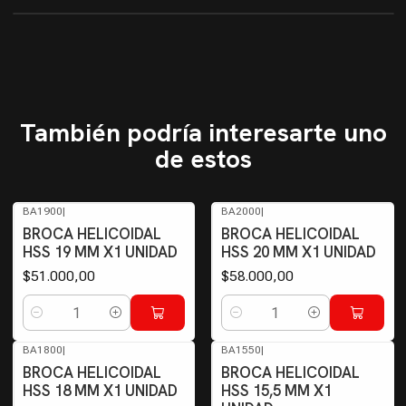
También podría interesarte uno
de estos
BA1900
|
BA2000
|
BROCA HELICOIDAL
BROCA HELICOIDAL
HSS 19 MM X1 UNIDAD
HSS 20 MM X1 UNIDAD
$51.000,00
$58.000,00
Cantidad
Cantidad
BA1800
|
BA1550
|
BROCA HELICOIDAL
BROCA HELICOIDAL
HSS 18 MM X1 UNIDAD
HSS 15,5 MM X1