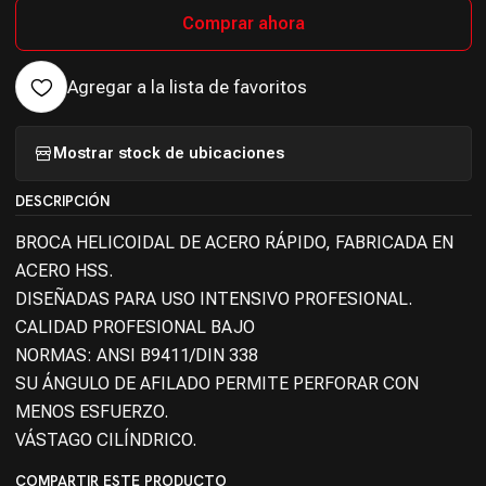
Comprar ahora
Agregar a la lista de favoritos
Mostrar stock de ubicaciones
DESCRIPCIÓN
BROCA HELICOIDAL DE ACERO RÁPIDO, FABRICADA EN
ACERO HSS.
DISEÑADAS PARA USO INTENSIVO PROFESIONAL.
CALIDAD PROFESIONAL BAJO
NORMAS: ANSI B9411/DIN 338
SU ÁNGULO DE AFILADO PERMITE PERFORAR CON
MENOS ESFUERZO.
VÁSTAGO CILÍNDRICO.
COMPARTIR ESTE PRODUCTO